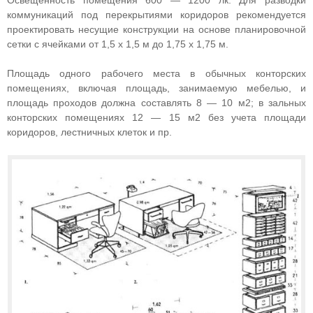
Освещенность помещения 600 — 1200 лк. Для разводки
коммуникаций под перекрытиями коридоров рекомендуется
проектировать несущие конструкции на основе планировочной
сетки с ячейками от 1,5 х 1,5 м до 1,75 х 1,75 м.
Площадь одного рабочего места в обычных конторских
помещениях, включая площадь, занимаемую мебелью, и
площадь проходов должна составлять 8 — 10 м2; в зальных
конторских помещениях 12 — 15 м2 без учета площади
коридоров, лестничных клеток и пр.