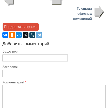
Площади
офисных
помещений
Добавить комментарий
Ваше имя
Заголовок
Комментарий
*