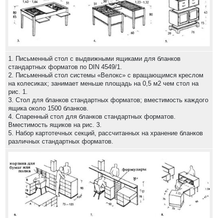
1. Письменный стол с выдвижными ящиками для бланков
стандартных форматов по DIN 4549/1.
2. Письменный стол системы «Велокс» с вращающимся креслом
на колесиках; занимает меньше площадь на 0,5 м2 чем стол на
рис. 1.
3. Стол для бланков стандартных форматов; вместимость каждого
ящика около 1500 бланков.
4. Спаренный стол для бланков стандартных форматов.
Вместимость ящиков на рис. 3.
5. Набор картотечных секций, рассчитанных на хранение бланков
различных стандартных форматов.