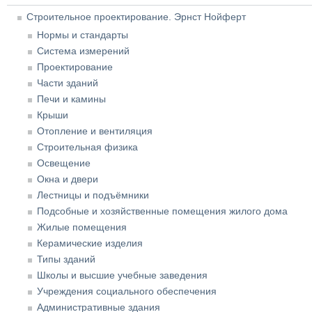
Строительное проектирование. Эрнст Нойферт
Нормы и стандарты
Система измерений
Проектирование
Части зданий
Печи и камины
Крыши
Отопление и вентиляция
Строительная физика
Освещение
Окна и двери
Лестницы и подъёмники
Подсобные и хозяйственные помещения жилого дома
Жилые помещения
Керамические изделия
Типы зданий
Школы и высшие учебные заведения
Учреждения социального обеспечения
Административные здания