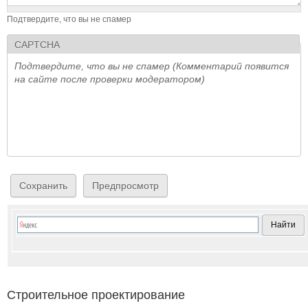
Подтвердите, что вы не спамер
CAPTCHA
Подтвердите, что вы не спамер (Комментарий появится
на сайте после проверки модератором)
Строительное проектирование