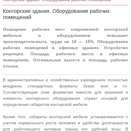
Конторские здания. Оборудование рабочих
помещений
Оснащение рабочих мест современной конторской
мебелью и оборудованием повышает
производительность труда на 10 — 15%. Оборудование
рабочих помещений в офисных зданиях. Устройство
рецепции. Площадь рабочего места в офисных
помещениях. Оптимальная высота и площадь рабочих
столов.
В административных и хозяйственных учреждениях полностью
внедрены стандартные, форматы бумаг, книг и т.п.
Соответствующие этим форматам емкости для хранения и
элементы конторского оборудования служат основой для
определения габаритов конторской мебели.
Кроме того, габариты конторской мебели устанавливаются с
учетом нормального роста человека и удобства досягаемости
для работающего человека границ его рабочей зоны. В