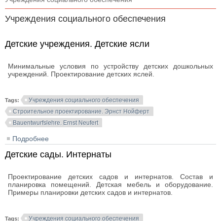
Учреждения социального обеспечения
Детские учреждения. Детские ясли
Минимальные условия по устройству детских дошкольных
учреждений. Проектирование детских яслей.
Учреждения социального обеспечения
Tags:
Строительное проектирование. Эрнст Нойферт
Bauentwurfslehre. Ernst Neufert
Подробнее
о Детские учреждения. Детские ясли
Детские сады. Интернаты
Проектирование детских садов и интернатов. Состав и
планировка помещений. Детская мебель и оборудование.
Примеры планировки детских садов и интернатов.
Учреждения социального обеспечения
Tags: