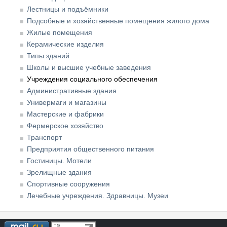
Лестницы и подъёмники
Подсобные и хозяйственные помещения жилого дома
Жилые помещения
Керамические изделия
Типы зданий
Школы и высшие учебные заведения
Учреждения социального обеспечения
Административные здания
Универмаги и магазины
Мастерские и фабрики
Фермерское хозяйство
Транспорт
Предприятия общественного питания
Гостиницы. Мотели
Зрелищные здания
Спортивные сооружения
Лечебные учреждения. Здравницы. Музеи