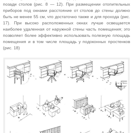
позади столов (рис. 8 — 12). При размещении отопительных
приборов под окнами расстояние от столов до стены должно
быть не менее 55 см, что достаточно также и для прохода (рис.
17). При высоко расположенных окнах лучше освещается
наиболее удаленная от наружной стены часть помещения; это
позволяет более эффективно использовать полезную площадь
помещения и в том числе площадь у подоконных простенков
(рис. 18)