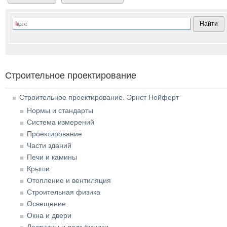
Строительное проектирование
Строительное проектирование. Эрнст Нойферт
Нормы и стандарты
Система измерений
Проектирование
Части зданий
Печи и камины
Крыши
Отопление и вентиляция
Строительная физика
Освещение
Окна и двери