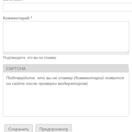
Комментарий
*
Подтвердите, что вы не спамер
CAPTCHA
Подтвердите, что вы не спамер (Комментарий появится
на сайте после проверки модератором)