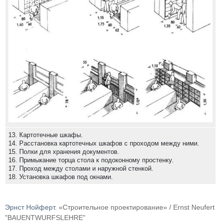
13. Картотечные шкафы.
14. Расстановка картотечных шкафов с проходом между ними.
15. Полки для хранения документов.
16. Примыкание торца стола к подоконному простенку.
17. Проход между столами и наружной стенкой.
18. Установка шкафов под окнами.
Эрнст Нойферт
. «Строительное проектирование» / Ernst Neufert
"BAUENTWURFSLEHRE"