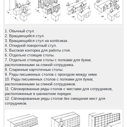
1. Обычный стул.
2. Вращающийся стул.
3. Вращающийся стул на колёсиках.
4. Откидной поворотный стул.
5. Высокая конторка для работы стоя.
6. Отдельно стоящие столы.
7. Отдельно стоящие столы с полками для бумаг,
расположенными за спиной сотрудника.
8. Спаренные картотечные столы.
9. Ряды письменных столов с проходом между ними.
10. Ряды письменных столов с полками для бумаг,
расположенными за спиной сотрудников.
11. Сблокированные ряды столов с местами для сотрудников,
расположенные в шахматном порядке.
12. Сблокированные ряды столов без смещения мест для
сотрудников.