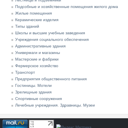
Лестницы и подъёмники
Подсобные и хозяйственные помещения жилого дома
Жилые помещения
Керамические изделия
Типы зданий
Школы и высшие учебные заведения
Учреждения социального обеспечения
Административные здания
Универмаги и магазины
Мастерские и фабрики
Фермерское хозяйство
Транспорт
Предприятия общественного питания
Гостиницы. Мотели
Зрелищные здания
Спортивные сооружения
Лечебные учреждения. Здравницы. Музеи