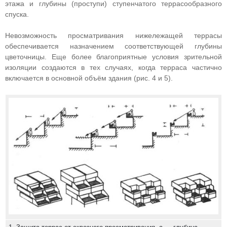
этажа и глубины (проступи) ступенчатого террасообразного
спуска.
Невозможность просматривания нижележащей террасы
обеспечивается назначением соответствующей глубины
цветочницы. Еще более благоприятные условия зрительной
изоляции создаются в тех случаях, когда терраса частично
включается в основной объём здания (рис. 4 и 5).