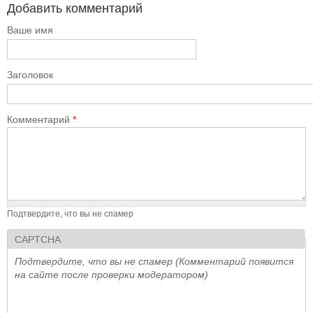
Добавить комментарий
Ваше имя
Заголовок
Комментарий
*
Подтвердите, что вы не спамер
CAPTCHA
Подтвердите, что вы не спамер (Комментарий появится
на сайте после проверки модератором)