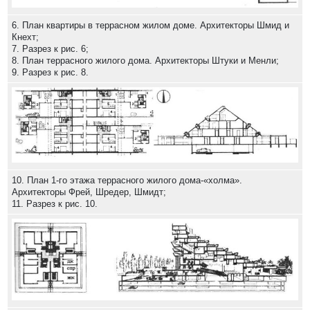
6. План квартиры в террасном жилом доме. Архитекторы Шмид и
Кнехт;
7. Разрез к рис. 6;
8. План террасного жилого дома. Архитекторы Штуки и Менли;
9. Разрез к рис. 8.
10. План 1-го этажа террасного жилого дома-«холма».
Архитекторы Фрей, Шредер, Шмидт;
11. Разрез к рис. 10.