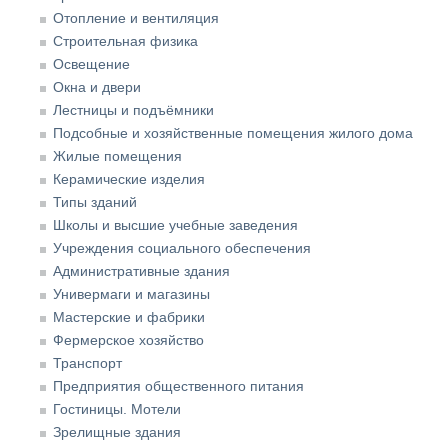
Отопление и вентиляция
Строительная физика
Освещение
Окна и двери
Лестницы и подъёмники
Подсобные и хозяйственные помещения жилого дома
Жилые помещения
Керамические изделия
Типы зданий
Школы и высшие учебные заведения
Учреждения социального обеспечения
Административные здания
Универмаги и магазины
Мастерские и фабрики
Фермерское хозяйство
Транспорт
Предприятия общественного питания
Гостиницы. Мотели
Зрелищные здания