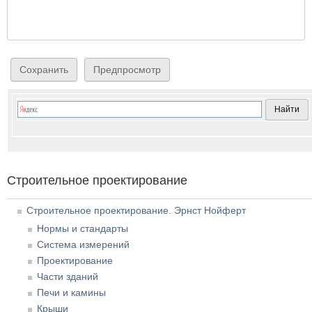
Строительное проектирование
Строительное проектирование. Эрнст Нойферт
Нормы и стандарты
Система измерений
Проектирование
Части зданий
Печи и камины
Крыши