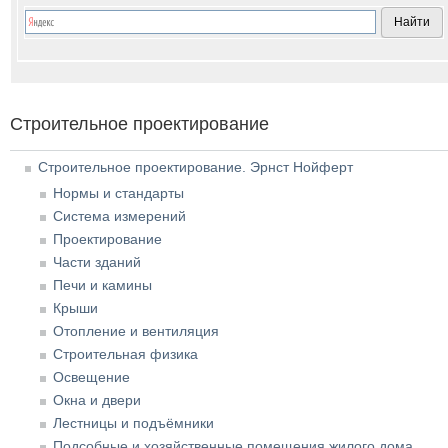
Строительное проектирование
Строительное проектирование. Эрнст Нойферт
Нормы и стандарты
Система измерений
Проектирование
Части зданий
Печи и камины
Крыши
Отопление и вентиляция
Строительная физика
Освещение
Окна и двери
Лестницы и подъёмники
Подсобные и хозяйственные помещения жилого дома