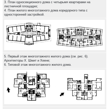
3. План односекционного дома с четырьмя квартирами на
лестничной площадке;
4. План жилого многоэтажного дома коридорного типа с
односторонней застройкой.
5. Первый этаж многоэтажного жилого дома (см. рис. 6).
Архитекторы X. Шмит и Хеене;
6. Типовой этаж многоэтажного жилого дома.