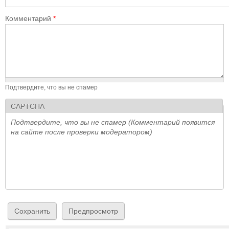
Комментарий
*
Подтвердите, что вы не спамер
CAPTCHA
Подтвердите, что вы не спамер (Комментарий появится
на сайте после проверки модератором)