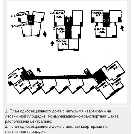
1. План односекционного дома с четырьмя квартирами на
лестничной площадке. Коммуникационно-транспортная шахта
расположена центрально;
2. План односекционного дома с шестью квартирами на
лестничной площадке;