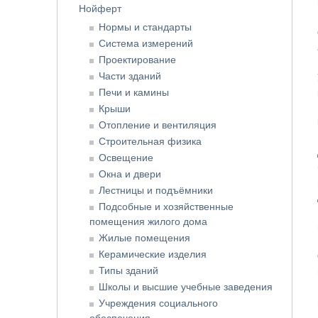
Нойферт
Нормы и стандарты
Система измерений
Проектирование
Части зданий
Печи и камины
Крыши
Отопление и вентиляция
Строительная физика
Освещение
Окна и двери
Лестницы и подъёмники
Подсобные и хозяйственные
помещения жилого дома
Жилые помещения
Керамические изделия
Типы зданий
Школы и высшие учебные заведения
Учреждения социального