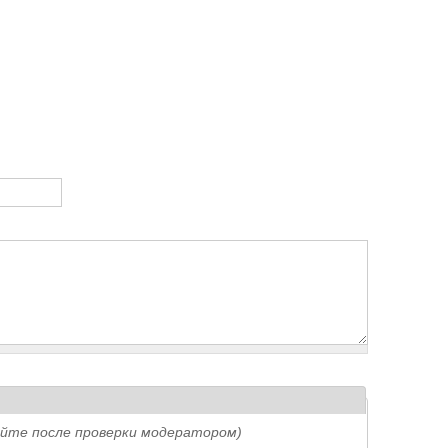
айте после проверки модератором)