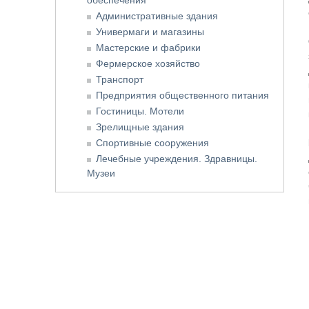
обеспечения
Административные здания
Универмаги и магазины
Мастерские и фабрики
Фермерское хозяйство
Транспорт
Предприятия общественного питания
Гостиницы. Мотели
Зрелищные здания
Спортивные сооружения
Лечебные учреждения. Здравницы.
Музеи