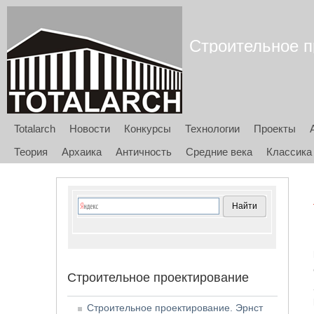
Строительное пр
Totalarch
Новости
Конкурсы
Технологии
Проекты
Теория
Архаика
Античность
Средние века
Классика
Строительное проектирование
Строительное проектирование. Эрнст