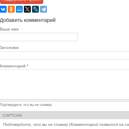
Добавить комментарий
Ваше имя
Заголовок
Комментарий
*
Подтвердите, что вы не спамер
CAPTCHA
Подтвердите, что вы не спамер (Комментарий появится на с