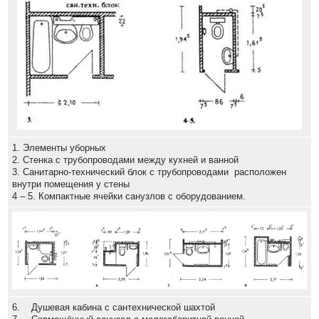
1. Элементы уборных
2. Стенка с трубопроводами между кухней и ванной
3. Санитарно-технический блок с трубопроводами расположен
внутри помещения у стены
4 – 5. Компактные ячейки санузлов с оборудованием.
6. Душевая кабина с сантехнической шахтой