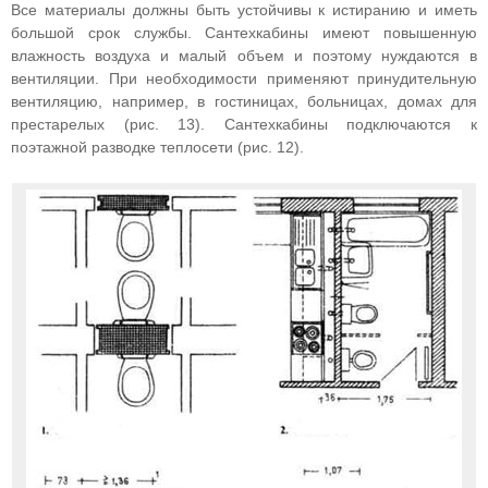
Все материалы должны быть устойчивы к истиранию и иметь
большой срок службы. Сантехкабины имеют повышенную
влажность воздуха и малый объем и поэтому нуждаются в
вентиляции. При необходимости применяют принудительную
вентиляцию, например, в гостиницах, больницах, домах для
престарелых (рис. 13). Сантехкабины подключаются к
поэтажной разводке теплосети (рис. 12).