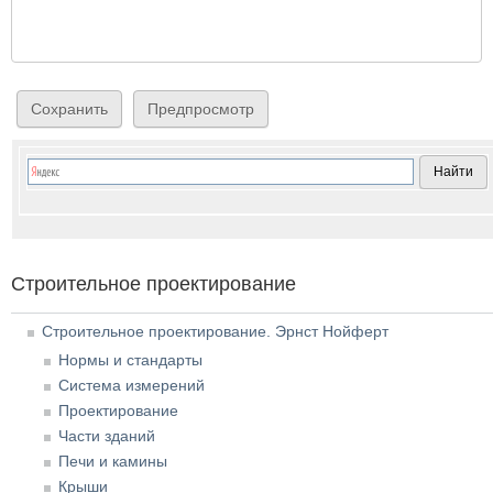
Строительное проектирование
Строительное проектирование. Эрнст Нойферт
Нормы и стандарты
Система измерений
Проектирование
Части зданий
Печи и камины
Крыши