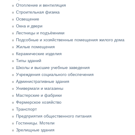
Отопление и вентиляция
Строительная физика
Освещение
Окна и двери
Лестницы и подъёмники
Подсобные и хозяйственные помещения жилого дома
Жилые помещения
Керамические изделия
Типы зданий
Школы и высшие учебные заведения
Учреждения социального обеспечения
Административные здания
Универмаги и магазины
Мастерские и фабрики
Фермерское хозяйство
Транспорт
Предприятия общественного питания
Гостиницы. Мотели
Зрелищные здания