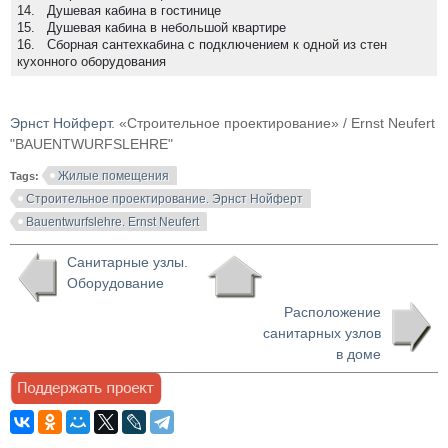
14. Душевая кабина в гостинице
15. Душевая кабина в небольшой квартире
16. Сборная сантехкабина с подключением к одной из стен
кухонного оборудования
Эрнст Нойферт
. «Строительное проектирование» / Ernst Neufert
"BAUENTWURFSLEHRE"
Жилые помещения
Tags:
Строительное проектирование. Эрнст Нойферт
Bauentwurfslehre. Ernst Neufert
Санитарные узлы.
Оборудование
Расположение
санитарных узлов
в доме