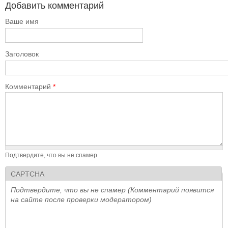
Добавить комментарий
Ваше имя
Заголовок
Комментарий
*
Подтвердите, что вы не спамер
CAPTCHA
Подтвердите, что вы не спамер (Комментарий появится
на сайте после проверки модератором)