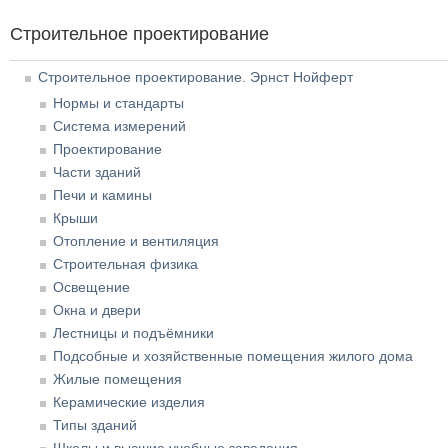
Строительное проектирование
Строительное проектирование. Эрнст Нойферт
Нормы и стандарты
Система измерений
Проектирование
Части зданий
Печи и камины
Крыши
Отопление и вентиляция
Строительная физика
Освещение
Окна и двери
Лестницы и подъёмники
Подсобные и хозяйственные помещения жилого дома
Жилые помещения
Керамические изделия
Типы зданий