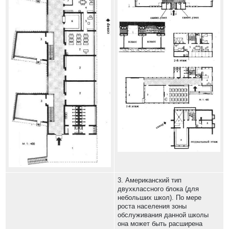
3. Американский тип
двухклассного блока (для
небольших школ). По мере
роста населения зоны
обслуживания данной школы
она может быть расширена