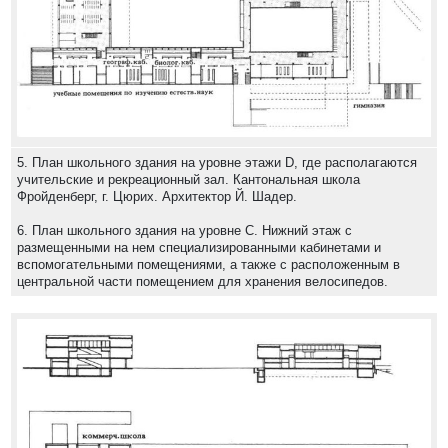
5. План школьного здания на уровне этажи D, где располагаются
учительские и рекреационный зал. Кантональная школа
Фройденберг, г. Цюрих. Архитектор Й. Шадер.
6. План школьного здания на уровне С. Нижний этаж с
размещенными на нем специализированными кабинетами и
вспомогательными помещениями, а также с расположенным в
центральной части помещением для хранения велосипедов.