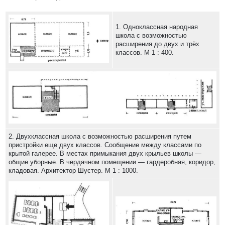
1. Одноклассная народная
школа с возможностью
расширения до двух и трёх
классов. М 1 : 400.
2. Двухклассная школа с возможностью расширения путем
пристройки еще двух классов. Сообщение между классами по
крытой галерее. В местах примыкания двух крыльев школы —
общие уборные. В чердачном помещении — гардеробная, коридор,
кладовая. Архитектор Шустер. М 1 : 1000.