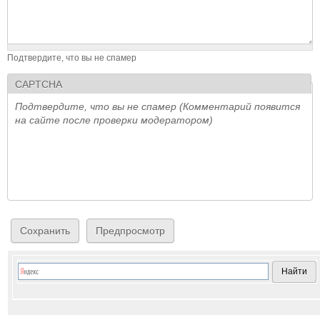
Подтвердите, что вы не спамер
CAPTCHA
Подтвердите, что вы не спамер (Комментарий появится
на сайте после проверки модератором)