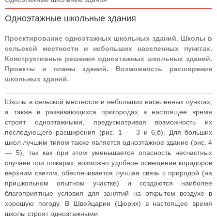
Одноэтажные школьные здания
Проектирование одноэтажных школьных зданий. Школы в
сельской местности и небольших населенных пунктах.
Конструктивные решения одноэтажных школьных зданий.
Проекты и планы зданий. Возможность расширения
школьных зданий.
Школы в сельской местности и небольших населенных пунктах,
а также в развивающихся пригородах в настоящее время
строят одноэтажными, предусматривая возможность их
последующего расширения (рис. 1 — 3 и 6,б). Для больших
школ лучшим типом также является одноэтажное здание (рис. 4
— 5), так как при этом уменьшается опасность несчастных
случаев при пожарах, возможно удобное освещение коридоров
верхним светом, обеспечивается лучшая связь с природой (на
пришкольном опытном участке) и создаются наиболее
благоприятные условия для занятий на открытом воздухе в
хорошую погоду. В Швейцарии (Цюрих) в настоящее время
школы строят одноэтажными.