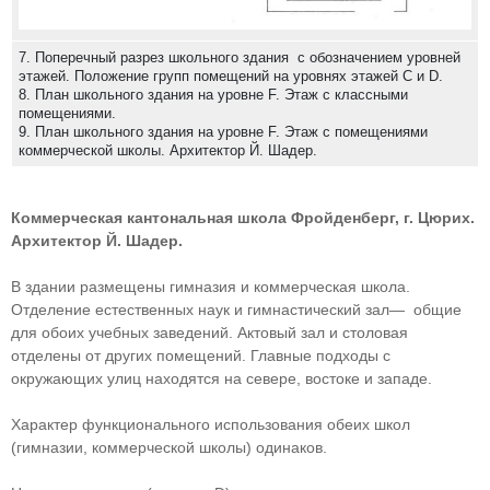
7. Поперечный разрез школьного здания с обозначением уровней
этажей. Положение групп помещений на уровнях этажей С и D.
8. План школьного здания на уровне F. Этаж с классными
помещениями.
9. План школьного здания на уровне F. Этаж с помещениями
коммерческой школы. Архитектор Й. Шадер.
Коммерческая кантональная школа Фройденберг, г. Цюрих.
Архитектор Й. Шадер.
В здании размещены гимназия и коммерческая школа.
Отделение естественных наук и гимнастический зал— общие
для обоих учебных заведений. Актовый зал и столовая
отделены от других помещений. Главные подходы с
окружающих улиц находятся на севере, востоке и западе.
Характер функционального использования обеих школ
(гимназии, коммерческой школы) одинаков.