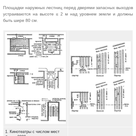
Площадки наружных лестниц перед дверями запасных выходов
устраиваются на высоте ≤ 2 м над уровнем земли и должны
быть шире 80 см.
1. Кинотеатры с числом мест