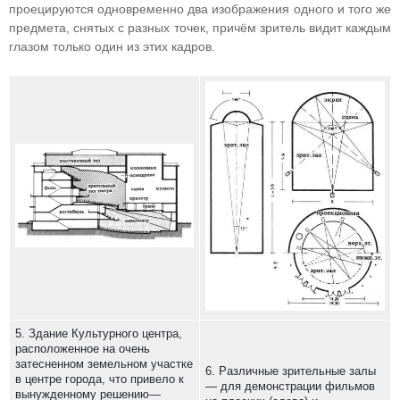
проецируются одновременно два изображения одного и того же
предмета, снятых с разных точек, причём зритель видит каждым
глазом только один из этих кадров.
5. Здание Культурного центра,
расположенное на очень
затесненном земельном участке
6. Различные зрительные залы
в центре города, что привело к
— для демонстрации фильмов
вынужденному решению—