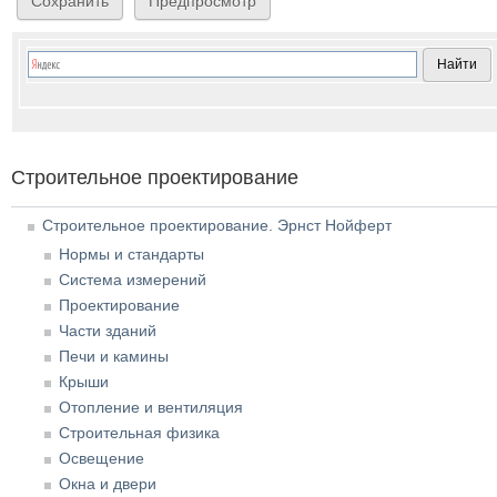
Строительное проектирование
Строительное проектирование. Эрнст Нойферт
Нормы и стандарты
Система измерений
Проектирование
Части зданий
Печи и камины
Крыши
Отопление и вентиляция
Строительная физика
Освещение
Окна и двери