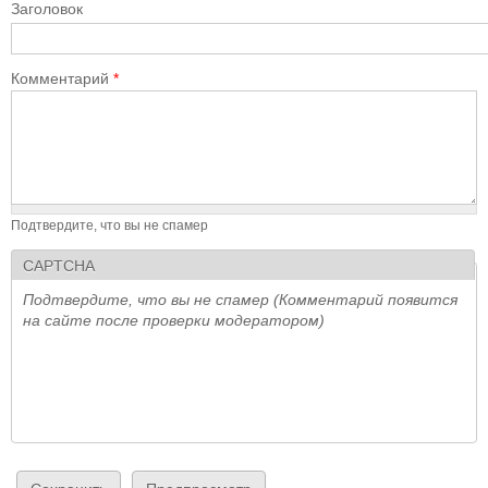
Заголовок
Комментарий
*
Подтвердите, что вы не спамер
CAPTCHA
Подтвердите, что вы не спамер (Комментарий появится
на сайте после проверки модератором)