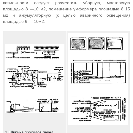
возможности следует разместить уборную, мастерскую
площадью 8 —10 м2, помещение умформера площадью 8 15
м2 и аккумуляторную (с целью аварийного освещения)
площадью 6 — 10м2.
1. Ширина проходов перед