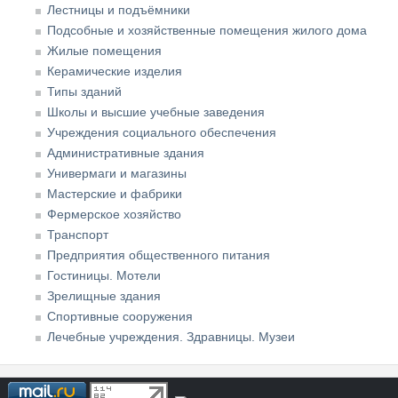
Лестницы и подъёмники
Подсобные и хозяйственные помещения жилого дома
Жилые помещения
Керамические изделия
Типы зданий
Школы и высшие учебные заведения
Учреждения социального обеспечения
Административные здания
Универмаги и магазины
Мастерские и фабрики
Фермерское хозяйство
Транспорт
Предприятия общественного питания
Гостиницы. Мотели
Зрелищные здания
Спортивные сооружения
Лечебные учреждения. Здравницы. Музеи