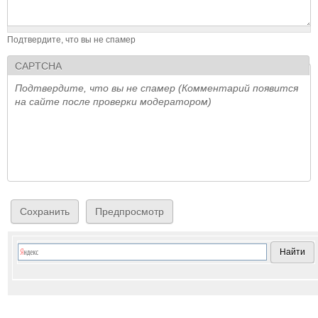
Подтвердите, что вы не спамер
CAPTCHA
Подтвердите, что вы не спамер (Комментарий появится
на сайте после проверки модератором)