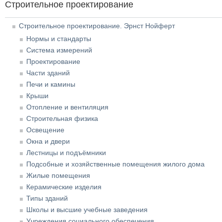
Строительное проектирование
Строительное проектирование. Эрнст Нойферт
Нормы и стандарты
Система измерений
Проектирование
Части зданий
Печи и камины
Крыши
Отопление и вентиляция
Строительная физика
Освещение
Окна и двери
Лестницы и подъёмники
Подсобные и хозяйственные помещения жилого дома
Жилые помещения
Керамические изделия
Типы зданий
Школы и высшие учебные заведения
Учреждения социального обеспечения