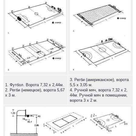
3. Регби (американское), ворота
1. Футбол. Ворота 7,32 х 2,44м.
5,5 х 3,05 м.
2. Регби (немецкое), ворота 5,67
4. Ручной мяч, ворота 7,32 х 2,
х 3 м.
44м. Ручной мяч в помещении,
ворота 3 х 2 м.