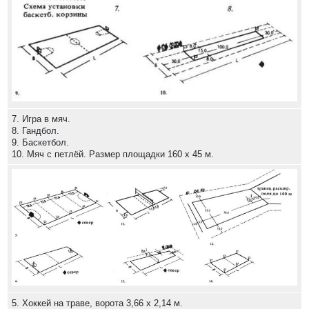
7. Игра в мяч.
8. Гандбол.
9. Баскетбол.
10. Мяч с петлёй. Размер площадки 160 х 45 м.
5. Хоккей на траве, ворота 3,66 х 2,14 м.