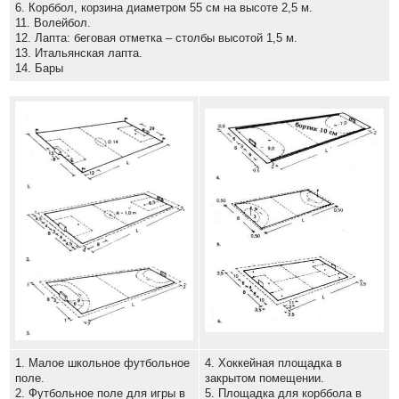
6. Корббол, корзина диаметром 55 см на высоте 2,5 м.
11. Волейбол.
12. Лапта: беговая отметка – столбы высотой 1,5 м.
13. Итальянская лапта.
14. Бары
1. Малое школьное футбольное
4. Хоккейная площадка в
поле.
закрытом помещении.
2. Футбольное поле для игры в
5. Площадка для корббола в