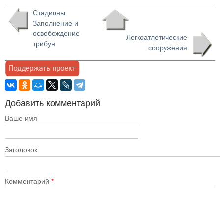
Стадионы.
Заполнение и
освобождение
Легкоатлетические
трибун
сооружения
Добавить комментарий
Ваше имя
Заголовок
Комментарий
*