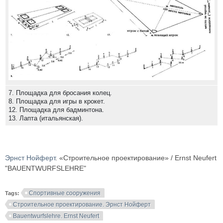
7. Площадка для бросания колец.
8. Площадка для игры в крокет.
12. Площадка для бадминтона.
13. Лапта (итальянская).
Эрнст Нойферт
. «Строительное проектирование» / Ernst Neufert
"BAUENTWURFSLEHRE"
Спортивные сооружения
Tags:
Строительное проектирование. Эрнст Нойферт
Bauentwurfslehre. Ernst Neufert