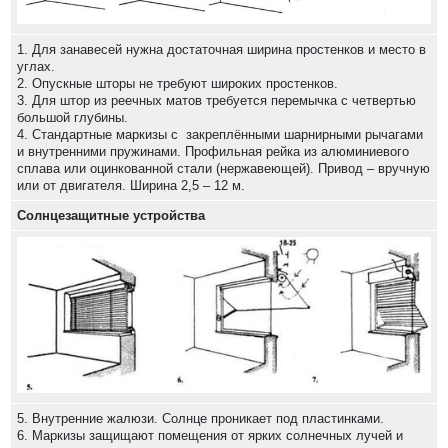
1. Для занавесей нужна достаточная ширина простенков и место в
углах.
2. Опускные шторы не требуют широких простенков.
3. Для штор из реечных матов требуется перемычка с четвертью
большой глубины.
4. Стандартные маркизы с закреплёнными шарнирными рычагами
и внутренними пружинами. Профильная рейка из алюминиевого
сплава или оцинкованной стали (нержавеющей). Привод – вручную
или от двигателя. Ширина 2,5 – 12 м.
Солнцезащитные устройства
5. Внутренние жалюзи. Солнце проникает под пластинками.
6. Маркизы защищают помещения от ярких солнечных лучей и