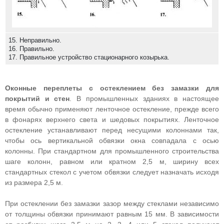
15. Неправильно.
16. Правильно.
17. Правильное устройство стационарного козырька.
Оконные переплеты с остеклением без замазки для
покрытий и стен
. В промышленных зданиях в настоящее
время обычно применяют ленточное остекление, прежде всего
в фонарях верхнего света и шедовых покрытиях. Ленточное
остекление устанавливают перед несущими колоннами так,
чтобы ось вертикальной обвязки окна совпадала с осью
колонны. При стандартном для промышленного строительства
шаге колонн, равном или кратном 2,5 м, ширину всех
стандартных стекол с учетом обвязки следует назначать исходя
из размера 2,5 м.
При остеклении без замазки зазор между стеклами независимо
от толщины обвязки принимают равным 15 мм. В зависимости