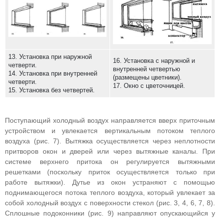
13. Установка при наружной
16. Установка с наружной и
четверти.
внутренней четвертью
14. Установка при внутренней
(размещены цветники).
четверти.
17. Окно с цветочницей.
15. Установка без четвертей.
Поступающий холодный воздух направляется вверх приточным
устройством и увлекается вертикальным потоком теплого
воздуха (рис. 7). Вытяжка осуществляется через неплотности
притворов окон и дверей или через вытяжные каналы. При
системе верхнего притока он регулируется вытяжными
решетками (поскольку приток осуществляется только при
работе вытяжки). Дутье из окон устраняют с помощью
поднимающегося потока теплого воздуха, который увлекает за
собой холодный воздух с поверхности стекол (рис. 3, 4, 6, 7, 8).
Сплошные подоконники (рис. 9) направляют опускающийся у