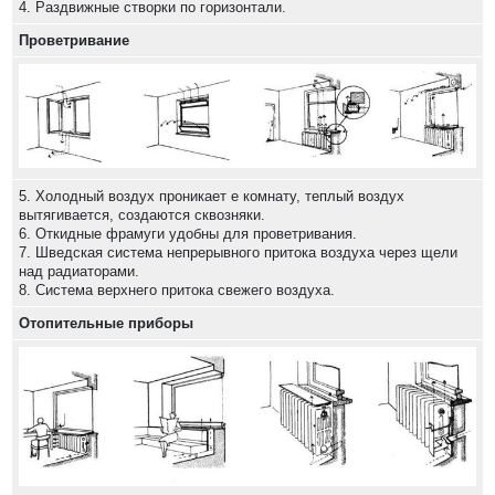
4. Раздвижные створки по горизонтали.
Проветривание
5. Холодный воздух проникает е комнату, теплый воздух
вытягивается, создаются сквозняки.
6. Откидные фрамуги удобны для проветривания.
7. Шведская система непрерывного притока воздуха через щели
над радиаторами.
8. Система верхнего притока свежего воздуха.
Отопительные приборы