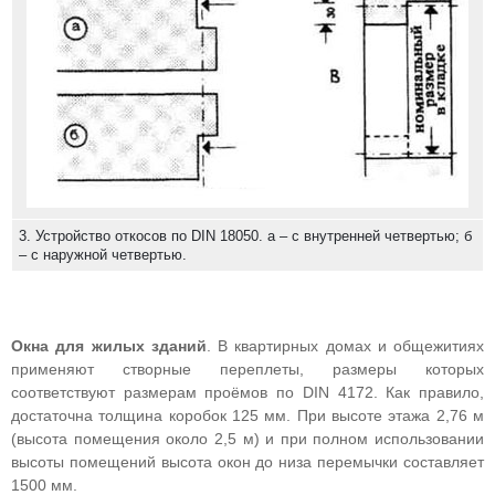
3. Устройство откосов по DIN 18050. а – с внутренней четвертью; б
– с наружной четвертью.
Окна для жилых зданий
. В квартирных домах и общежитиях
применяют створные переплеты, размеры которых
соответствуют размерам проёмов по DIN 4172. Как правило,
достаточна толщина коробок 125 мм. При высоте этажа 2,76 м
(высота помещения около 2,5 м) и при полном использовании
высоты помещений высота окон до низа перемычки составляет
1500 мм.