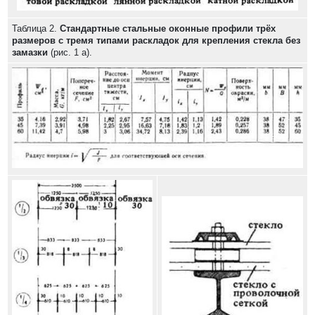
Таблица 2.
Стандартные стальные оконные профили трёх
размеров с тремя типами раскладок для крепления стекла без
замазки
(рис. 1 а).