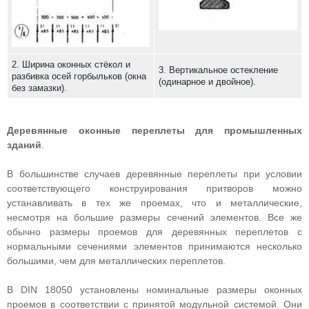
2. Ширина оконных стёкол и
3. Вертикальное остекление
разбивка осей горбыльков (окна
(одинарное и двойное).
без замазки).
Деревянные оконные переплеты для промышленных
зданий
.
В большинстве случаев деревянные переплеты при условии
соответствующего конструирования притворов можно
устанавливать в тех же проемах, что и металлические,
несмотря на большие размеры сечений элементов. Все же
обычно размеры проемов для деревянных переплетов с
нормальными сечениями элементов принимаются несколько
большими, чем для металлических переплетов.
В DIN 18050 установлены номинальные размеры оконных
проемов в соответствии с принятой модульной системой. Они