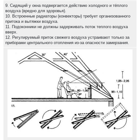
9. Сидящий у окна подвергается действию холодного и тёплого
воздуха (вредно для здоровья).
10. Встроенные радиаторы (конвекторы) требует организованного
притока и вытяжки воздуха.
11. Подоконники не должны задерживать поток теплого воздуха
вверх.
12. Регулируемый приток свежего воздуха устраивают только за
приборами центрального отопления из-за опасности замерзания.